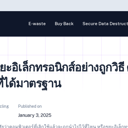
E-waste
Buy Back
Secure Data Destruct
ะอิเล็กทรอนิกส์อย่างถูกวิธี 
ี่ได้มาตรฐาน
cling
Published on
January 3, 2025
่าคอมพิวเตอร์ที่เลิกใช้แล้วจะถูกนำไปไว้ที่ไหน หรือขยะอิเล็กท