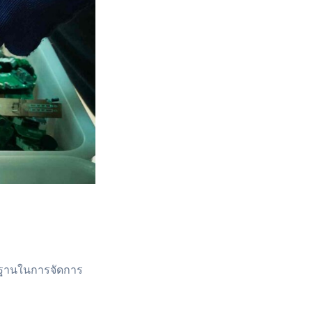
ตรฐานในการจัดการ