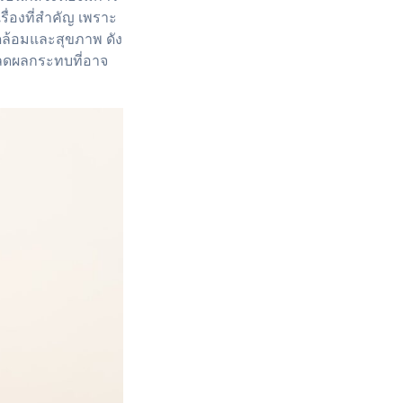
รื่องที่สำคัญ เพราะ
แวดล้อมและสุขภาพ ดัง
วยลดผลกระทบที่อาจ