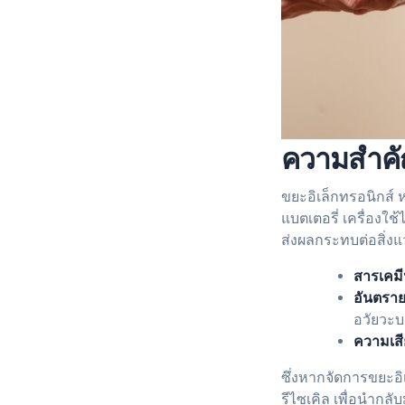
ความสำคัญ
ขยะอิเล็กทรอนิกส์ ห
แบตเตอรี่ เครื่องใ
ส่งผลกระทบต่อสิ่งแว
สารเคมี
อันตราย
อวัยวะบ
ความเสี
ซึ่งหากจัดการขยะอิ
รีไซเคิล เพื่อนำกล