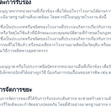
ละการรับรอง
อนุญาตจากหน่วยงานที่เกี่ยวข้อง เพื่อให้แน่ใจว่าโรงงานได้ผ่านก
มีมาตรฐานด้านสิ่งแวดล้อม โดยควรมีใบอนุญาตโรงงาน ดังนี้
ซึ่งเป็นประเภทหรือชนิดของโรงงานที่ประกอบกิจการเกี่ยวกับการค
กูลหรือวัสดุไม่ใช้แล้วที่มีลักษณะและคุณสมบัติตามที่กำหนดในก
ซึ่งเป็นประเภทหรือชนิดของโรงงานที่ประกอบกิจการเกี่ยวกับการ
รรมที่ไม่ใช้แล้ว หรือของเสียจากโรงงานมาผลิตเป็นวัตถุดิบ หรือ
มวิธีการผลิตทางอุตสาหกรร
บอนุญาต หรือใบประกาศนียบัตรจากหน่วยงานอื่นที่เกี่ยวข้อง เพื่อ
ล็กทรอนิกส์ได้อย่างถูกวิธี ป้องกันการปนเปื้อนของสารพิษ เช่น ต
ารจัดการขยะ
การจัดการขยะที่ได้รับการรับรองระดับสากล จะช่วยสร้างความมั่
ารรีไซเคิลและกำจัดอย่างปลอดภัย โดยมีตัวอย่างมาตรฐานสากล เ