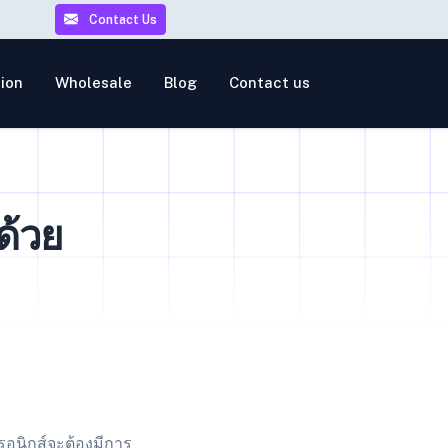
Contact Us
ion
Wholesale
Blog
Contact us
ด้วย
รอนิกส์จะต้องมีการ