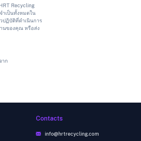
ำ HRT Recycling
่จำเป็นทั้งหมดใน
ปฏิบัติที่ดำเนินการ
งานของคุณ หรือส่ง
 จาก
Contacts
info@hrtrecycling.com