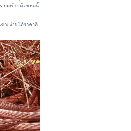
อสร้าง ด้วยเหตุนี้
ขายง่าย ได้ราคาดี