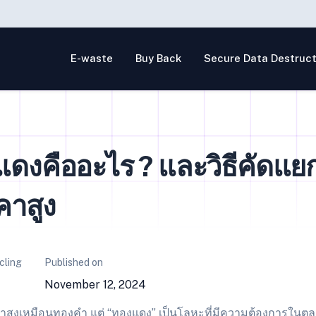
E-waste
Buy Back
Secure Data Destruct
ดงคืออะไร ? และวิธีคัดแ
คาสูง
cling
Published on
November 12, 2024
ลค่าสูงเหมือนทองคำ แต่ “ทองแดง” เป็นโลหะที่มีความต้องการในตลา