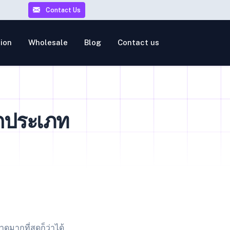
Contact Us
ion
Wholesale
Blog
Contact us
ยกประเภท
ดมากที่สุดก็ว่าได้