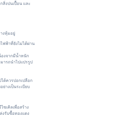
ิ่งปนเปื้อน และ
หุ้มอยู่
ฟ้าที่ยังไม่ได้ผ่าน
่องจากมีน้ำหนัก
ะสามารถนำไปแปรรูป
ได้ควรปอกเปลือก
อย่างเป็นระเบียบ
ีไซเคิลเพื่อสร้าง
่งรับซื้อทองแดง