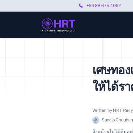
+66 88 675 4962
เศษทองแ
ให้ได้รา
Written by HRT Recy
Sandip Chauhan
ถึงแม้จะไม่ได้มีมู